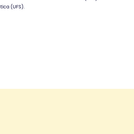
ica (UFS).