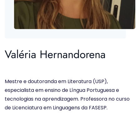
Valéria Hernandorena
Mestre e doutoranda em Literatura (USP),
especialista em ensino de Língua Portuguesa e
tecnologias na aprendizagem. Professora no curso
de Licenciatura em Linguagens da FASESP.