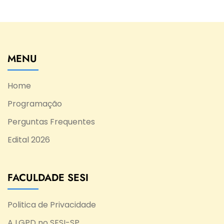
MENU
Home
Programação
Perguntas Frequentes
Edital 2026
FACULDADE SESI
Politica de Privacidade
A LGPD no SESI-SP