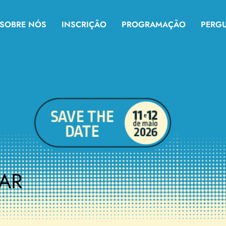
SOBRE NÓS
INSCRIÇÃO
PROGRAMAÇÃO
PERG
DAR