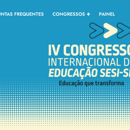
UNTAS FREQUENTES
CONGRESSOS
PAINEL