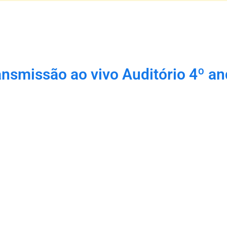
ansmissão ao vivo Auditório 4º an