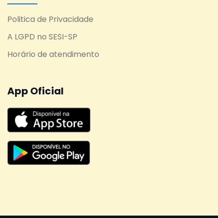
Politica de Privacidade
A LGPD no SESI-SP
Horário de atendimento
App Oficial