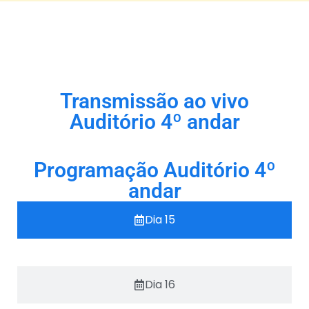
Transmissão ao vivo
Auditório 4º andar
Programação Auditório 4º
andar
Dia 15
Dia 16