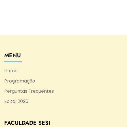
MENU
Home
Programação
Perguntas Frequentes
Edital 2026
FACULDADE SESI