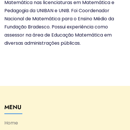
Matemática nas licenciaturas em Matemática e
Pedagogia da UNIBAN e UNIB. Foi Coordenador
Nacional de Matemática para o Ensino Médio da
Fundação Bradesco. Possui experiência como
assessor na área de Educação Matemática em
diversas administrações públicas.
MENU
Home