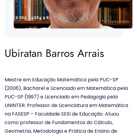
Ubiratan Barros Arrais
Mestre em Educação Matemática pela PUC-SP
(2006), Bacharel e Licenciado em Matemática pela
PUC-SP (1997) e Licenciado em Pedagogia pela
UNINTER. Professor de Licenciatura em Matemática
na FASESP – Faculdade SESI de Educação. Atuou
como professor de Fundamentos do Cálculo,
Geometria, Metodologia e Prática de Ensino de