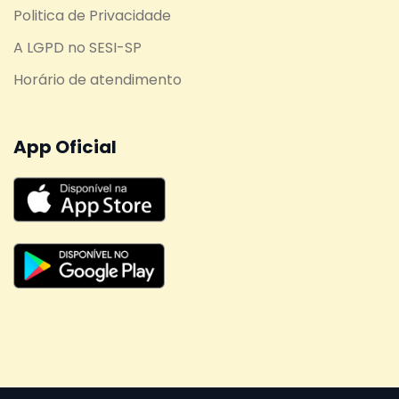
Politica de Privacidade
A LGPD no SESI-SP
Horário de atendimento
App Oficial