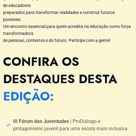
de educadores
preparados para transformar realidades e construir futuros
possíveis.
Um encontro essencial para quem acredita na educação como força
transformadora
de pessoas, contextos e do futuro. Participe com a gente!
CONFIRA OS
DESTAQUES DESTA
EDIÇÃO:
III Fórum das Juventudes
| ProDiálogo e
protagonismo juvenil para uma escola mais inclusiva