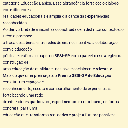
categoria Educação Básica. Essa abrangência fortalece o diálogo
entre diferentes
realidades educacionais e amplia o alcance das experiências
reconhecidas.
Ao dar visibilidade a iniciativas construídas em distintos contextos, o
Prêmio promove
a troca de saberes entre redes de ensino, incentiva a colaboração
com a educação
pública e reafirma o papel do
SESI-SP
como parceiro estratégico na
construção de
uma educação de qualidade, inclusiva e socialmente relevante.
Mais do que uma premiação, o
Prêmio SESI-SP de Educação
constitui um espaço de
reconhecimento, escuta e compartilhamento de experiências,
fortalecendo uma rede
de educadores que inovam, experimentam e contribuem, de forma
concreta, para uma
educação que transforma realidades e projeta futuros possíveis.