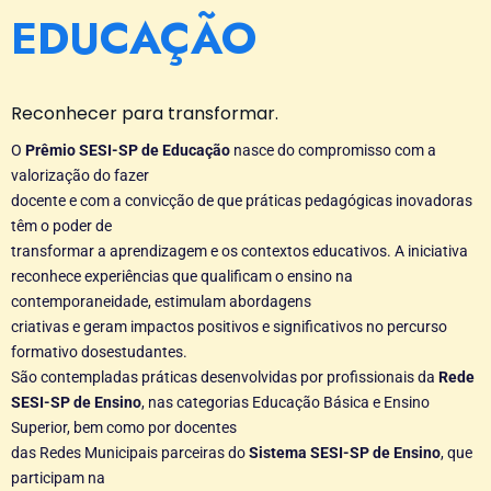
EDUCAÇÃO
Reconhecer para transformar.
O
Prêmio SESI-SP de Educação
nasce do compromisso com a
valorização do fazer
docente e com a convicção de que práticas pedagógicas inovadoras
têm o poder de
transformar a aprendizagem e os contextos educativos. A iniciativa
reconhece experiências que qualificam o ensino na
contemporaneidade, estimulam abordagens
criativas e geram impactos positivos e significativos no percurso
formativo dosestudantes.
São contempladas práticas desenvolvidas por profissionais da
Rede
SESI-SP de
Ensino
, nas categorias Educação Básica e Ensino
Superior, bem como por docentes
das Redes Municipais parceiras do
Sistema SESI-SP de Ensino
, que
participam na