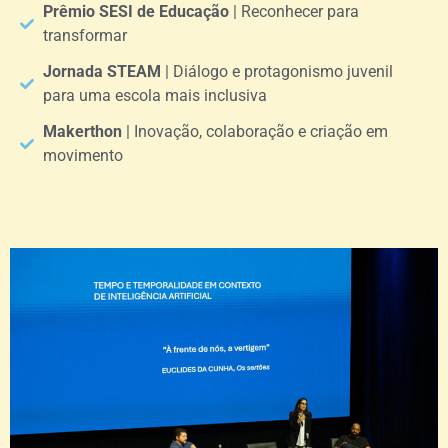
Prêmio SESI de Educação
| Reconhecer para
transformar
Jornada STEAM
| Diálogo e protagonismo juvenil
para uma escola mais inclusiva
Makerthon
| Inovação, colaboração e criação em
movimento