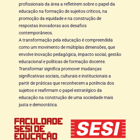
profissionais da área a refletirem sobre o papel da
educação na formação de sujeitos críticos, na
promoção da equidade e na construção de
respostas inovadoras aos desafios
contemporâneos.
A transformação pela educação é compreendida
como um movimento de múltiplas dimensões, que
envolve inovação pedagógica, impacto social, gestão
educacional e políticas de formação docente.
Transformar significa promover mudanças
significativas sociais, culturais e institucionais a
partir de práticas que reconhecem a potência dos
sujeitos e reafirmam o papel estratégico da
educação na construção de uma sociedade mais
justa e democrática.