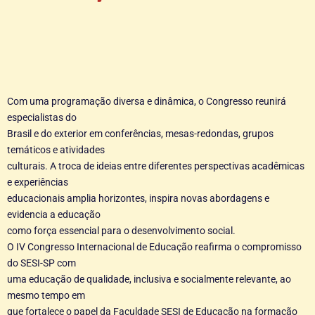
Com uma programação diversa e dinâmica, o Congresso reunirá
especialistas do
Brasil e do exterior em conferências, mesas-redondas, grupos
temáticos e atividades
culturais. A troca de ideias entre diferentes perspectivas acadêmicas
e experiências
educacionais amplia horizontes, inspira novas abordagens e
evidencia a educação
como força essencial para o desenvolvimento social.
O IV Congresso Internacional de Educação reafirma o compromisso
do SESI-SP com
uma educação de qualidade, inclusiva e socialmente relevante, ao
mesmo tempo em
que fortalece o papel da Faculdade SESI de Educação na formação