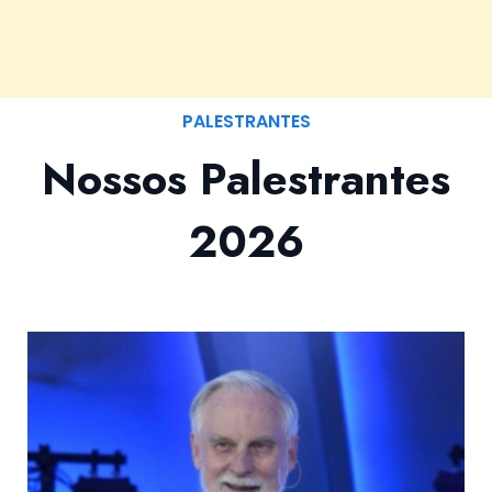
PALESTRANTES
Nossos Palestrantes
2026