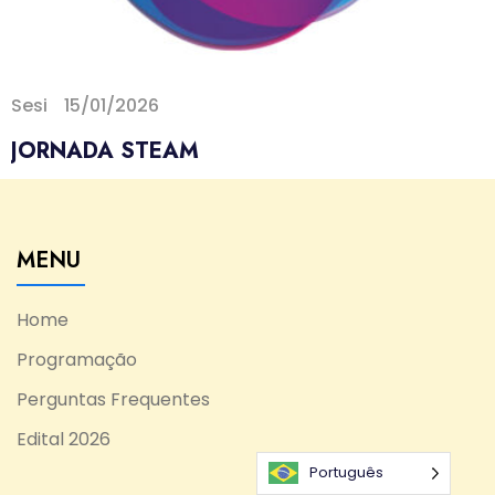
Sesi
15/01/2026
JORNADA STEAM
MENU
Home
Programação
Perguntas Frequentes
Edital 2026
Português