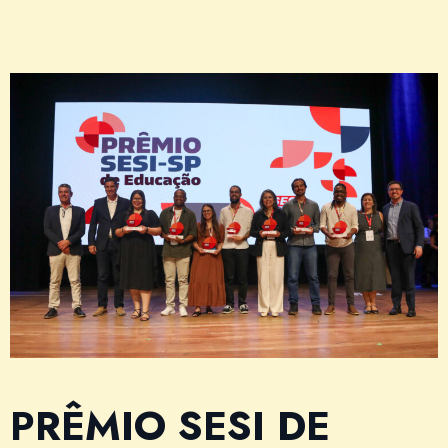
PRÊMIO SESI DE