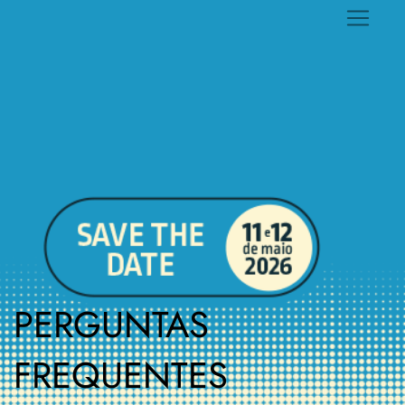
PERGUNTAS
FREQUENTES