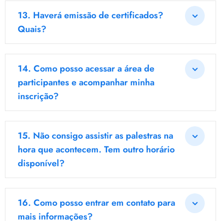
13.
Haverá emissão de certificados?
Quais?
14.
Como posso acessar a área de
participantes e acompanhar minha
inscrição?
15.
Não consigo assistir as palestras na
hora que acontecem. Tem outro horário
disponível?
16.
Como posso entrar em contato para
mais informações?