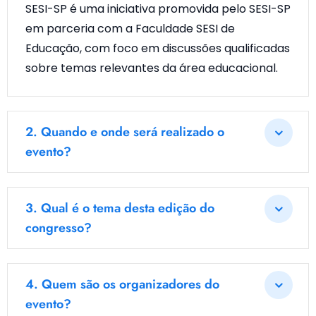
SESI-SP é uma iniciativa promovida pelo SESI-SP
em parceria com a Faculdade SESI de
Educação, com foco em discussões qualificadas
sobre temas relevantes da área educacional.
2.
Quando e onde será realizado o
evento?
3.
Qual é o tema desta edição do
congresso?
4.
Quem são os organizadores do
evento?