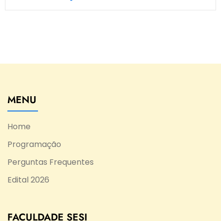
MENU
Home
Programação
Perguntas Frequentes
Edital 2026
FACULDADE SESI