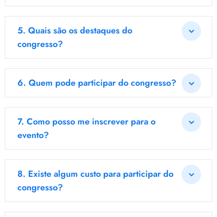
5.
Quais são os destaques do
congresso?
6.
Quem pode participar do congresso?
7.
Como posso me inscrever para o
evento?
8.
Existe algum custo para participar do
congresso?