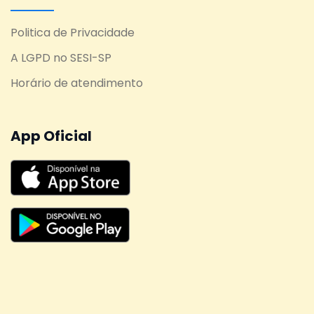
Politica de Privacidade
A LGPD no SESI-SP
Horário de atendimento
App Oficial