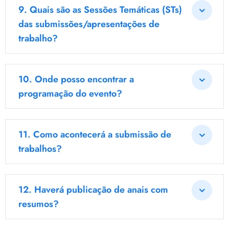
9.
Quais são as Sessões Temáticas (STs)
das submissões/apresentações de
trabalho?
10.
Onde posso encontrar a
programação do evento?
11.
Como acontecerá a submissão de
trabalhos?
12.
Haverá publicação de anais com
resumos?