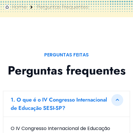
Home
Perguntas Frequentes
PERGUNTAS FEITAS
Perguntas frequentes
1.
O que é o IV Congresso Internacional
de Educação SESI-SP?
O IV Congresso Internacional de Educação