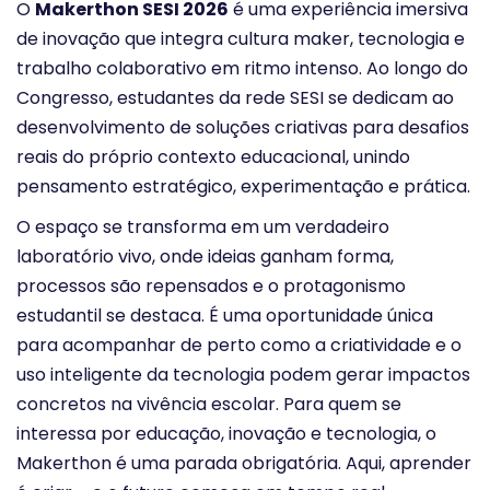
O
Makerthon SESI 2026
é uma experiência imersiva
de inovação que integra cultura maker, tecnologia e
trabalho colaborativo em ritmo intenso. Ao longo do
Congresso, estudantes da rede SESI se dedicam ao
desenvolvimento de soluções criativas para desafios
reais do próprio contexto educacional, unindo
pensamento estratégico, experimentação e prática.
O espaço se transforma em um verdadeiro
laboratório vivo, onde ideias ganham forma,
processos são repensados e o protagonismo
estudantil se destaca. É uma oportunidade única
para acompanhar de perto como a criatividade e o
uso inteligente da tecnologia podem gerar impactos
concretos na vivência escolar. Para quem se
interessa por educação, inovação e tecnologia, o
Makerthon é uma parada obrigatória. Aqui, aprender