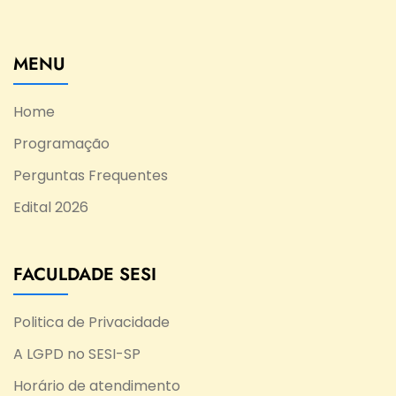
MENU
Home
Programação
Perguntas Frequentes
Edital 2026
FACULDADE SESI
Politica de Privacidade
A LGPD no SESI-SP
Horário de atendimento