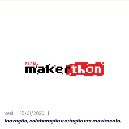
Sesi
15/01/2026
Inovação, colaboração e criação em movimento.