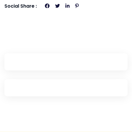
Social Share :